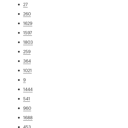
27
260
1629
1597
1803
259
364
1021
9
1444
541
960
1688
453