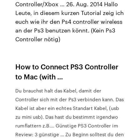
Controller/Xbox … 26. Aug. 2014 Hallo
Leute, in diesem kurzen Tutorial zeig ich
euch wie ihr den Ps4 controller wireless
an der Ps3 benutzen könnt. (Kein Ps3
Controller nötig)
How to Connect PS3 Controller
to Mac (with …
Du brauchst halt das Kabel, damit der
Controller sich mit der Ps3 verbinden kann. Das
Kabel ist aber ein echtes Standart Kabel, (usb
zu mini usb). Das hast du bestimmt irgendwo
rumflattern z.B.… Günstige PS3 Controller im
Review: 3 günstige … Zu Beginn solltest du den