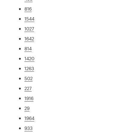
816
1544
1027
1642
814
1420
1263
502
227
1916
29
1964
933