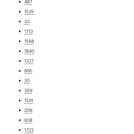
487
1525
33
1713
1568
1840
1327
895
20
359
1591
209
838
1723