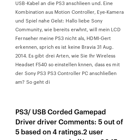
USB-Kabel an die PS3 anschlieen und. Eine
Kombination aus Motion Controller, Eye-Kamera
und Spiel nahe Gelst: Hallo liebe Sony
Community, wie bereits erwhnt, will mein LCD
Fernseher meine PS3 nicht als, HDMI-Gert
erkennen, sprich es ist keine Bravia 31 Aug.
2014. Es gibt drei Arten, wie Sie Ihr Wireless
Headset F540 so einstellen knnen, dass es mit
der Sony PS3 PS3 Controller PC anschließen
am? So geht di
PS3/ USB Corded Gamepad
Driver driver Comments: 5 out of
5 based on 4 ratings.2 user