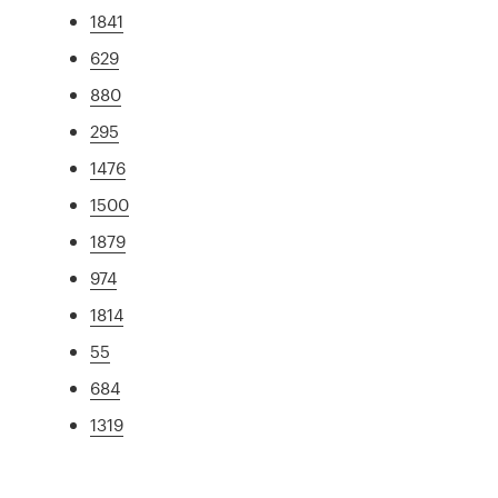
1841
629
880
295
1476
1500
1879
974
1814
55
684
1319