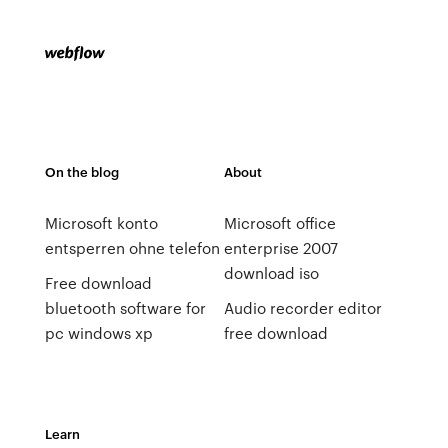
On the blog
About
Microsoft konto
Microsoft office
entsperren ohne telefon
enterprise 2007
download iso
Free download
bluetooth software for
Audio recorder editor
pc windows xp
free download
Learn