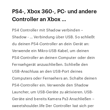
PS4-, Xbox 360-, PC- und andere
Controller an Xbox …
PS4 Controller mit Shadow verbinden –
Shadow - … Verbindung über USB. So schließt
du deinen PS4-Controller an dein Gerät an:
Verwende ein Mikro-USB-Kabel, um deinen
PS4-Controller an deinen Computer oder dein
Fernsehgerät anzuschließen. Schließe den
USB-Anschluss an den USB-Port deines
Computers oder Fernsehers an. Schalte deinen
PS4-Controller ein. Verwende den Shadow
Launcher, um USB-Geräte zu aktivieren. USB-
Geräte sind bereits Kamera Ps3 Anschließen –
sweetshoulder.life Der Controller lsst sich per