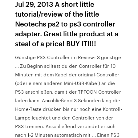
Jul 29, 2013 A short little
tutorial/review of the little
Neotechs ps2 to ps3 controller
adapter. Great little product at a
steal of a price! BUY IT!!!!
Günstige PS3 Controller im Review: 3 günstige
… Zu Beginn solltest du den Controller für 10
Minuten mit dem Kabel der original-Controller
(oder einem anderen Mini-USB-Kabel) an die
PS3 anschließen, damit der TPFOON Controller
laden kann. Anschließend 3 Sekunden lang die
Home-Taste drücken bis nur noch eine Kontroll-
Lampe leuchtet und den Controller von der
PS3 trennen. Anschließend verbindet er sich
nach 1-2 Minuten automatisch mit … Einen PS3