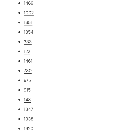
1469
1002
1651
1854
333
122
1461
730
975
915
148
1347
1338
1920