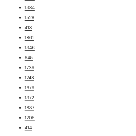
1384
1528
413
1861
1346
645
1739
1248
1679
1372
1837
1205
414