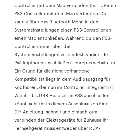
Controller mit dem Mac verbinden (mit … Einen
PS3 Controller mit dem Mac verbinden. Du
kannst über das Bluetooth-Menü in den
Systemeinstellungen einen PS3-Controller an
einen Mac anschließen. Während du den PS3-
Controller immer über die
Systemeinstellungen verbindest, variiert de
Ps3 kopfhörer anschließen - europas website nr
Ein Grund für die nicht vorhandene
Kompatibilität liegt in dem Audioausgang für
Kopfhörer , der nun im Controller integriert ist
Wie ihr das USB Headset an PS3 anschließen
könnt, seht ihr in diesem Anschluss von Eine
DIY Anleitung, schnell und einfach zum
verbinden der Elektrogeräte für Zuhause Ihr
Fernsehgerät muss entweder über RCA-