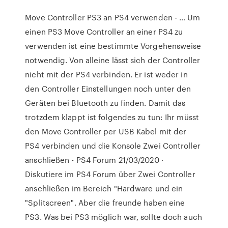
Move Controller PS3 an PS4 verwenden - … Um
einen PS3 Move Controller an einer PS4 zu
verwenden ist eine bestimmte Vorgehensweise
notwendig. Von alleine lässt sich der Controller
nicht mit der PS4 verbinden. Er ist weder in
den Controller Einstellungen noch unter den
Geräten bei Bluetooth zu finden. Damit das
trotzdem klappt ist folgendes zu tun: Ihr müsst
den Move Controller per USB Kabel mit der
PS4 verbinden und die Konsole Zwei Controller
anschließen - PS4 Forum 21/03/2020 ·
Diskutiere im PS4 Forum über Zwei Controller
anschließen im Bereich "Hardware und ein
"Splitscreen". Aber die freunde haben eine
PS3. Was bei PS3 möglich war, sollte doch auch