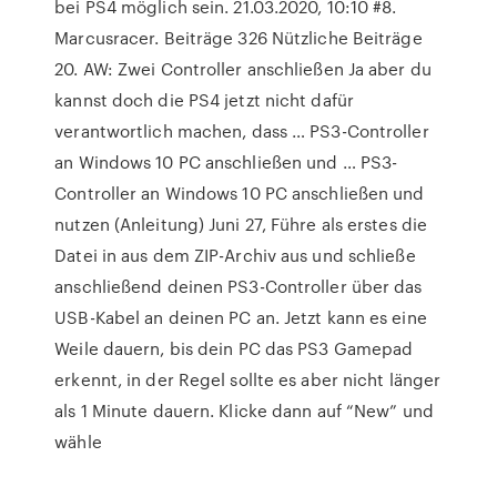
bei PS4 möglich sein. 21.03.2020, 10:10 #8.
Marcusracer. Beiträge 326 Nützliche Beiträge
20. AW: Zwei Controller anschließen Ja aber du
kannst doch die PS4 jetzt nicht dafür
verantwortlich machen, dass … PS3-Controller
an Windows 10 PC anschließen und … PS3-
Controller an Windows 10 PC anschließen und
nutzen (Anleitung) Juni 27, Führe als erstes die
Datei in aus dem ZIP-Archiv aus und schließe
anschließend deinen PS3-Controller über das
USB-Kabel an deinen PC an. Jetzt kann es eine
Weile dauern, bis dein PC das PS3 Gamepad
erkennt, in der Regel sollte es aber nicht länger
als 1 Minute dauern. Klicke dann auf “New” und
wähle