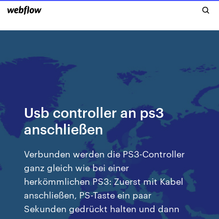
Usb controller an ps3
anschließen
Verbunden werden die PS3-Controller
ganz gleich wie bei einer
herkömmlichen PS3: Zuerst mit Kabel
anschließen, PS-Taste ein paar
Sekunden gedrückt halten und dann