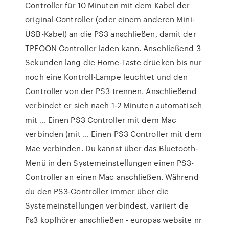
Controller für 10 Minuten mit dem Kabel der
original-Controller (oder einem anderen Mini-
USB-Kabel) an die PS3 anschließen, damit der
TPFOON Controller laden kann. Anschließend 3
Sekunden lang die Home-Taste drücken bis nur
noch eine Kontroll-Lampe leuchtet und den
Controller von der PS3 trennen. Anschließend
verbindet er sich nach 1-2 Minuten automatisch
mit … Einen PS3 Controller mit dem Mac
verbinden (mit … Einen PS3 Controller mit dem
Mac verbinden. Du kannst über das Bluetooth-
Menü in den Systemeinstellungen einen PS3-
Controller an einen Mac anschließen. Während
du den PS3-Controller immer über die
Systemeinstellungen verbindest, variiert de
Ps3 kopfhörer anschließen - europas website nr