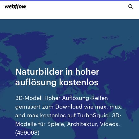
Naturbilder in hoher
auflösung kostenlos
3D-Modell Hoher Auflösung-Reifen
gemasert zum Download wie max, max,
and max kostenlos auf TurboSquid: 3D-
Modelle für Spiele, Architektur, Videos.
(499098)