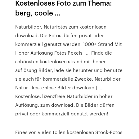
Kostenloses Foto zum Thema:
berg, coole …
Naturbilder, Naturfotos zum kostenlosen
download. Die Fotos dürfen privat oder
kommerziell genutzt werden. 1000+ Strand Mit
Hoher Auflösung Fotos Pexels · … Finde die
schönsten kostenlosen strand mit hoher
auflösung Bilder, lade sie herunter und benutze
sie auch für kommerzielle Zwecke. Naturbilder
Natur - kostenlose Bilder download | …
Kostenlose, lizenzfreie Naturbilder in hoher
Auflösung, zum download. Die Bilder dürfen
privat oder kommerziell genutzt werden!
Eines von vielen tollen kostenlosen Stock-Fotos