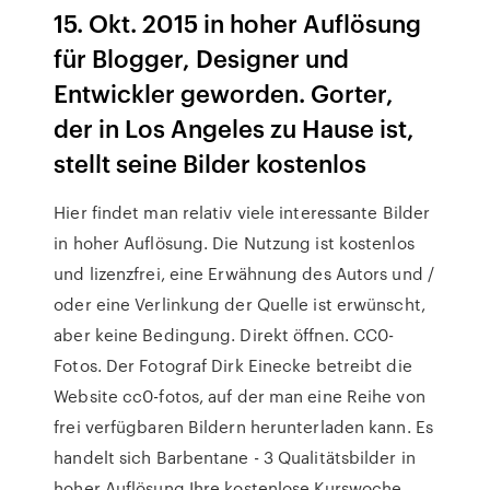
15. Okt. 2015 in hoher Auflösung
für Blogger, Designer und
Entwickler geworden. Gorter,
der in Los Angeles zu Hause ist,
stellt seine Bilder kostenlos
Hier findet man relativ viele interessante Bilder
in hoher Auflösung. Die Nutzung ist kostenlos
und lizenzfrei, eine Erwähnung des Autors und /
oder eine Verlinkung der Quelle ist erwünscht,
aber keine Bedingung. Direkt öffnen. CC0-
Fotos. Der Fotograf Dirk Einecke betreibt die
Website cc0-fotos, auf der man eine Reihe von
frei verfügbaren Bildern herunterladen kann. Es
handelt sich Barbentane - 3 Qualitätsbilder in
hoher Auflösung Ihre kostenlose Kurswoche.