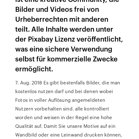
Bilder und Videos frei von
Urheberrechten mit anderen
teilt. Alle Inhalte werden unter
der Pixabay Lizenz veröffentlicht,
was eine sichere Verwendung
selbst für kommerzielle Zwecke
ermöglicht.
7. Aug. 2018 Es gibt bestenfalls Bilder, die man
kostenlos nutzen darf und bei denen wobei
Fotos in voller Auflösung angemeldeten
Nutzern vorbehalten sind. alle kontrolliert
worden und weisen in der Regel eine hohe
Qualität auf. Damit Sie unsere Motive auf ein
Wandbild oder eine Leinwand drucken können,