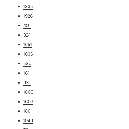
1335
1926
401
324
1651
1636
530
161
930
1800
1603
186
1949