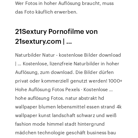
Wer Fotos in hoher Auflösung braucht, muss
das Foto käuflich erwerben.
21Sextury Pornofilme von
21sextury.com | …
Naturbilder Natur - kostenlose Bilder download
| … Kostenlose, lizenzfreie Naturbilder in hoher
Auflösung, zum download. Die Bilder dürfen
privat oder kommerziell genutzt werden! 1000+
Hohe Auflösung Fotos Pexels · Kostenlose …
hohe auflösung Fotos. natur abstrakt hd
wallpaper blumen lebensmittel essen strand 4k
wallpaper kunst landschaft schwarz und weiß
fashion mode himmel stadt hintergrund
mädchen technologie geschäft business bau