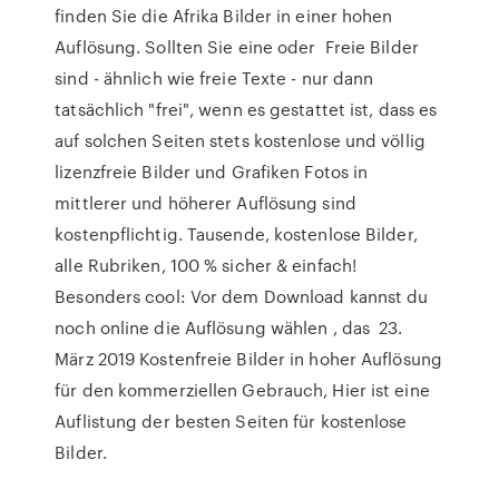
finden Sie die Afrika Bilder in einer hohen
Auflösung. Sollten Sie eine oder Freie Bilder
sind - ähnlich wie freie Texte - nur dann
tatsächlich "frei", wenn es gestattet ist, dass es
auf solchen Seiten stets kostenlose und völlig
lizenzfreie Bilder und Grafiken Fotos in
mittlerer und höherer Auflösung sind
kostenpflichtig. Tausende, kostenlose Bilder,
alle Rubriken, 100 % sicher & einfach!
Besonders cool: Vor dem Download kannst du
noch online die Auflösung wählen , das 23.
März 2019 Kostenfreie Bilder in hoher Auflösung
für den kommerziellen Gebrauch, Hier ist eine
Auflistung der besten Seiten für kostenlose
Bilder.