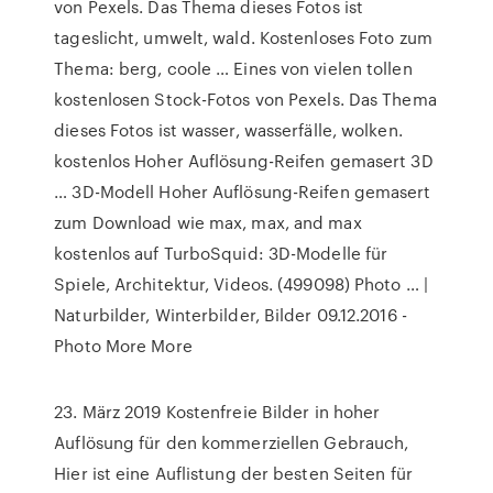
von Pexels. Das Thema dieses Fotos ist
tageslicht, umwelt, wald. Kostenloses Foto zum
Thema: berg, coole … Eines von vielen tollen
kostenlosen Stock-Fotos von Pexels. Das Thema
dieses Fotos ist wasser, wasserfälle, wolken.
kostenlos Hoher Auflösung-Reifen gemasert 3D
… 3D-Modell Hoher Auflösung-Reifen gemasert
zum Download wie max, max, and max
kostenlos auf TurboSquid: 3D-Modelle für
Spiele, Architektur, Videos. (499098) Photo … |
Naturbilder, Winterbilder, Bilder 09.12.2016 -
Photo More More
23. März 2019 Kostenfreie Bilder in hoher
Auflösung für den kommerziellen Gebrauch,
Hier ist eine Auflistung der besten Seiten für