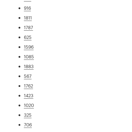
916
1811
1787
625
1596
1085
1883
567
1762
1423
1020
325
706