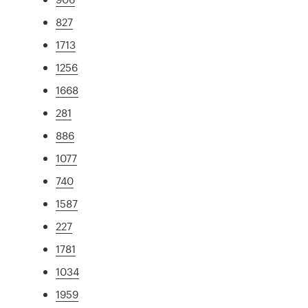
827
1713
1256
1668
281
886
1077
740
1587
227
1781
1034
1959