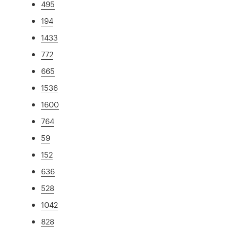
495
194
1433
772
665
1536
1600
764
59
152
636
528
1042
828