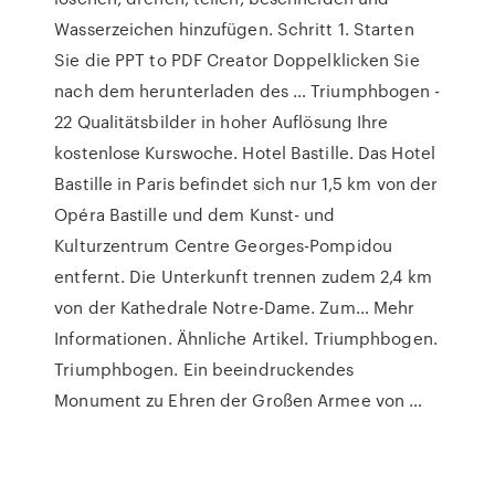
Wasserzeichen hinzufügen. Schritt 1. Starten
Sie die PPT to PDF Creator Doppelklicken Sie
nach dem herunterladen des … Triumphbogen -
22 Qualitätsbilder in hoher Auflösung Ihre
kostenlose Kurswoche. Hotel Bastille. Das Hotel
Bastille in Paris befindet sich nur 1,5 km von der
Opéra Bastille und dem Kunst- und
Kulturzentrum Centre Georges-Pompidou
entfernt. Die Unterkunft trennen zudem 2,4 km
von der Kathedrale Notre-Dame. Zum… Mehr
Informationen. Ähnliche Artikel. Triumphbogen.
Triumphbogen. Ein beeindruckendes
Monument zu Ehren der Großen Armee von …